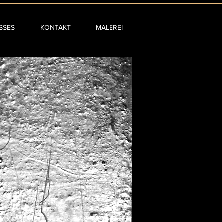
SSES
KONTAKT
MALEREI